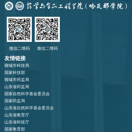
微信二维码
微信二维码
友情链接
聊城市科技局
国家科技部
聊城市药监局
山东省药监局
国家自然科学基金委员会
国家药监局
山东省自然科学基金委员会
山东省教育厅
山东省科技厅
国家教育部