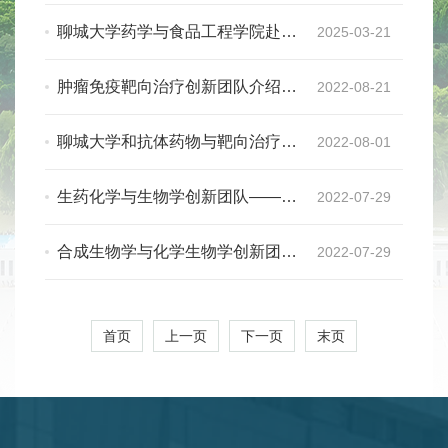
批山东省专业特色学院
聊城大学药学与食品工程学院赴山
2025-03-21
东道合药业有限公司调研
肿瘤免疫靶向治疗创新团队介绍
2022-08-21
——聊城大学药学院
聊城大学和抗体药物与靶向治疗国
2022-08-01
家重点实验室合作签约
生药化学与生物学创新团队——聊
2022-07-29
城大学药学院
合成生物学与化学生物学创新团队
2022-07-29
——聊城大学药学院
首页
上一页
下一页
末页