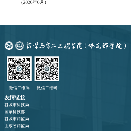
（2026年6月）
微信二维码
微信二维码
友情链接
聊城市科技局
国家科技部
聊城市药监局
山东省药监局