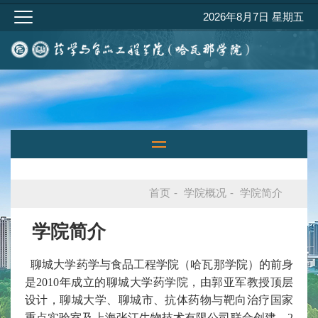
2026年8月7日 星期五
首页
-
学院概况
-
学院简介
学院简介
聊城大学药学与食品工程学院（哈瓦那学院）的前身
是2010年成立的聊城大学药学院，由郭亚军教授顶层
设计，聊城大学、聊城市、抗体药物与靶向治疗国家
重点实验室及上海
张江生物技术有限公司联合创建。2