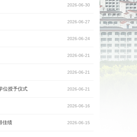
2026-06-30
2026-06-27
2026-06-24
2026-06-21
2026-06-21
暨学位授予仪式
2026-06-21
2026-06-16
得佳绩
2026-06-15