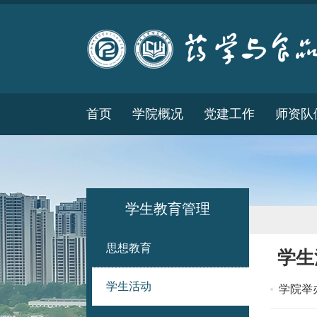
首页
学院概况
党建工作
师资队
学生教育管理
思想教育
学生
学生活动
学院举