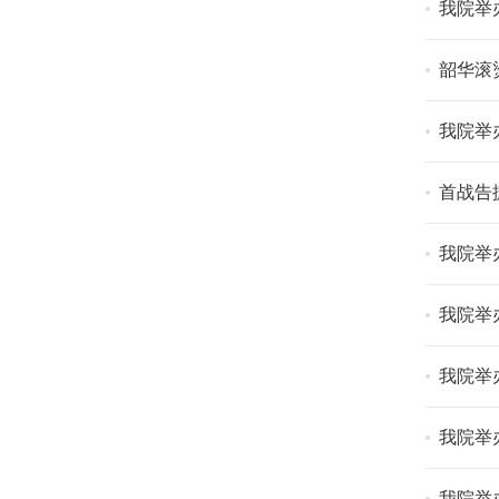
我院举
韶华滚
我院举
首战告
我院举
我院举
我院举
我院举
我院举