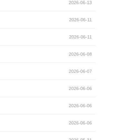
2026-06-13
2026-06-11
2026-06-11
2026-06-08
2026-06-07
2026-06-06
2026-06-06
2026-06-06
2026-05-31