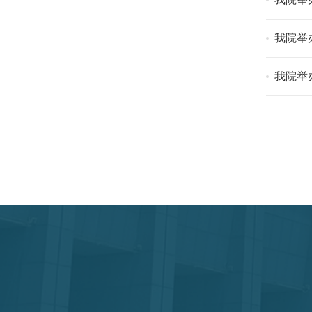
我院举
我院举