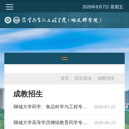
2026年8月7日 星期五
首页
-
招生就业
-
成教招生
成教招生
聊城大学药学、食品科学与工程专升
2025-07-22
本继续教育2025年招生简章
聊城大学高等学历继续教育药学专业
2025-06-23