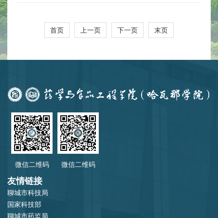
2023年专升本招生简章
首页
上一页
下一页
末页
微信二维码
微信二维码
友情链接
聊城市科技局
国家科技部
聊城市药监局