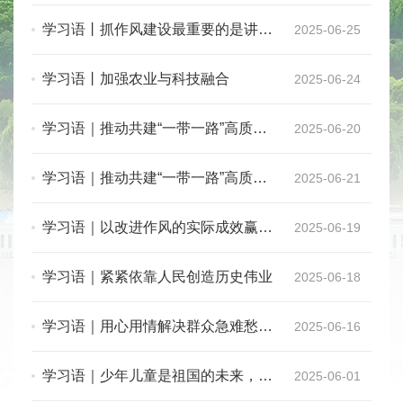
真
学习语丨抓作风建设最重要的是讲认
2025-06-25
真
学习语丨加强农业与科技融合
2025-06-24
学习语｜推动共建“一带一路”高质量
2025-06-20
发展
学习语｜推动共建“一带一路”高质量
2025-06-21
发展
学习语｜以改进作风的实际成效赢得
2025-06-19
人民群众支持和拥护
学习语｜紧紧依靠人民创造历史伟业
2025-06-18
学习语｜用心用情解决群众急难愁盼
2025-06-16
问题
学习语｜少年儿童是祖国的未来，是
2025-06-01
中华民族的希望