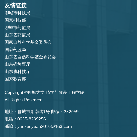
友情链接
聊城市科技局
国家科技部
聊城市药监局
山东省药监局
国家自然科学基金委员会
国家药监局
山东省自然科学基金委员会
山东省教育厅
山东省科技厅
国家教育部
Copyright ©聊城大学 药学与食品工程学院
All Rights Reserved
地址：聊城市湖南路1号 邮编：252059
电话：0635-8239256
邮箱：yaoxueyuan2010@163.com