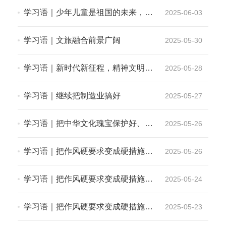
学习语｜少年儿童是祖国的未来，是
2025-06-03
中华民族的希望
学习语｜文旅融合前景广阔
2025-05-30
学习语｜新时代新征程，精神文明建
2025-05-28
设要有新气象新作为
学习语｜继续把制造业搞好
2025-05-27
学习语｜把中华文化瑰宝保护好、传
2025-05-26
承好、传播好
学习语｜把作风硬要求变成硬措施、
2025-05-26
让铁规矩长出铁牙齿
学习语｜把作风硬要求变成硬措施、
2025-05-24
让铁规矩长出铁牙齿
学习语｜把作风硬要求变成硬措施、
2025-05-23
让铁规矩长出铁牙齿