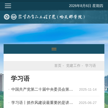
2026年8月6日 星期四
首页
-
党建工作
-
学习语
学习语
中国共产党第二十届中央委员会第四
2025-11-14
次全体会议公报
学习语丨抓作风建设最重要的是讲认
2025-06-27