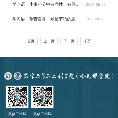
学习语｜小事小节中有党性、有原
2025-05-22
则、有人格
学习语｜艰苦奋斗、勤俭节约的思想
2025-05-20
永远不能丢
首页
上一页
下一页
末页
微信二维码
微信二维码