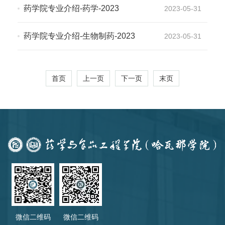
药学院专业介绍-药学-2023
2023-05-31
药学院专业介绍-生物制药-2023
2023-05-31
首页
上一页
下一页
末页
微信二维码
微信二维码