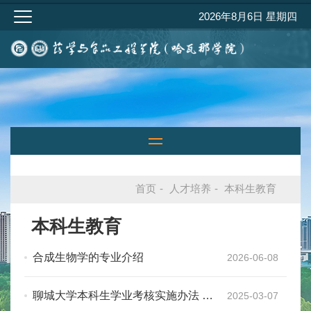
2026年8月6日 星期四
首页
-
人才培养
-
本科生教育
本科生教育
合成生物学的专业介绍
2026-06-08
聊城大学本科生学业考核实施办法 补
2025-03-07