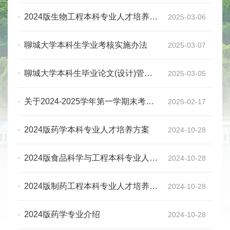
充说明
2024版生物工程本科专业人才培养方
2025-03-06
案
聊城大学本科生学业考核实施办法
2025-03-07
聊城大学本科生毕业论文(设计)管理
2025-03-05
相关规定
关于2024-2025学年第一学期末考试
2025-02-17
缓补考工作的通知
2024版药学本科专业人才培养方案
2024-10-28
2024版食品科学与工程本科专业人才
2024-10-28
培养方案
2024版制药工程本科专业人才培养方
2024-10-28
案
2024版药学专业介绍
2024-10-28