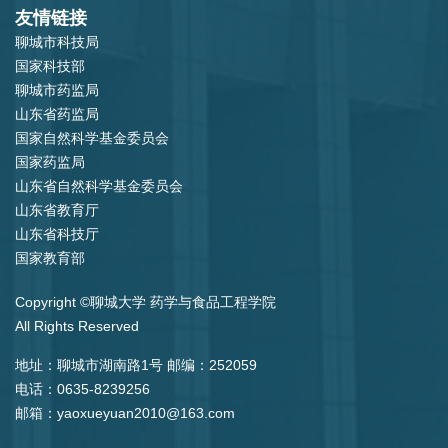
友情链接
聊城市科技局
国家科技部
聊城市药监局
山东省药监局
国家自然科学基金委员会
国家药监局
山东省自然科学基金委员会
山东省教育厅
山东省科技厅
国家教育部
Copyright ©聊城大学 药学与食品工程学院
All Rights Reserved
地址：聊城市湖南路1号 邮编：252059
电话：0635-8239256
邮箱：yaoxueyuan2010@163.com