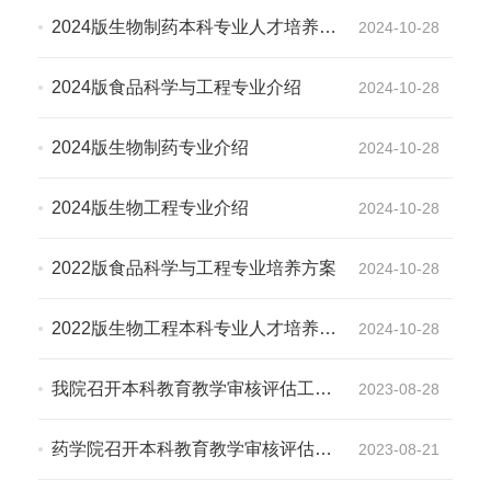
2024版生物制药本科专业人才培养方
2024-10-28
案
2024版食品科学与工程专业介绍
2024-10-28
2024版生物制药专业介绍
2024-10-28
2024版生物工程专业介绍
2024-10-28
2022版食品科学与工程专业培养方案
2024-10-28
2022版生物工程本科专业人才培养方
2024-10-28
案
我院召开本科教育教学审核评估工作
2023-08-28
部署会
药学院召开本科教育教学审核评估工
2023-08-21
作动员会