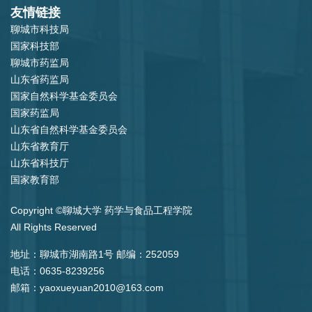
友情链接
聊城市科技局
国家科技部
聊城市药监局
山东省药监局
国家自然科学基金委员会
国家药监局
山东省自然科学基金委员会
山东省教育厅
山东省科技厅
国家教育部
Copyright ©聊城大学 药学与食品工程学院
All Rights Reserved
地址：聊城市湖南路1号 邮编：252059
电话：0635-8239256
邮箱：yaoxueyuan2010@163.com