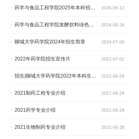
药学与食品工程学院2025年本科招生
2025-06-12
专业简介
药学与食品工程学院发酵饮料绿色生
2024-08-26
产微专业2024年秋季学期招生简介
聊城大学药学院2024年招生简章
2024-07-06
2022年药学院招生宣传片
2022-07-01
招生|聊城大学药学院2022年本科生招
2022-06-28
生简章
2021制药工程专业介绍
2021-06-28
2021药学专业介绍
2021-06-28
2021生物制药专业介绍
2021-06-28