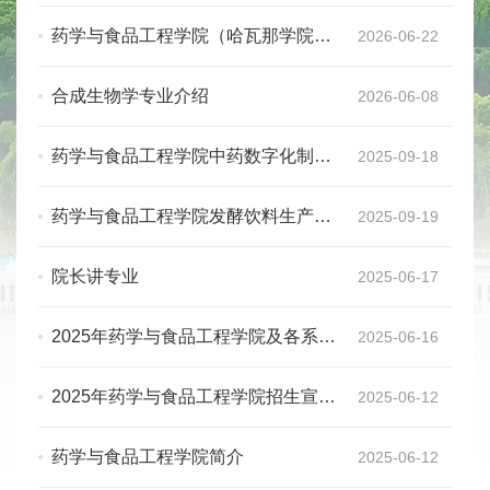
宣传片
药学与食品工程学院（哈瓦那学院）
2026-06-22
专业访谈
合成生物学专业介绍
2026-06-08
药学与食品工程学院中药数字化制造
2025-09-18
与质量控制微专业2025年招生简章
药学与食品工程学院发酵饮料生产与
2025-09-19
品评微专业2025年招生简章
院长讲专业
2025-06-17
2025年药学与食品工程学院及各系介
2025-06-16
绍
2025年药学与食品工程学院招生宣传
2025-06-12
片
药学与食品工程学院简介
2025-06-12