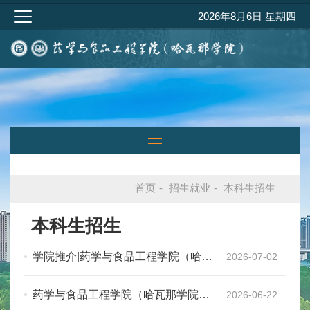
2026年8月6日 星期四
首页
-
招生就业
-
本科生招生
本科生招生
学院推介|药学与食品工程学院（哈瓦
2026-07-02
那学院）
药学与食品工程学院（哈瓦那学院）
2026-06-22