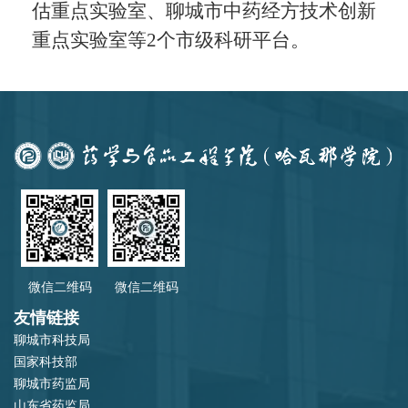
估重点实验室、聊城市中药经方技术创新
重点实验室等2个市级科研平台。
微信二维码
微信二维码
友情链接
聊城市科技局
国家科技部
聊城市药监局
山东省药监局