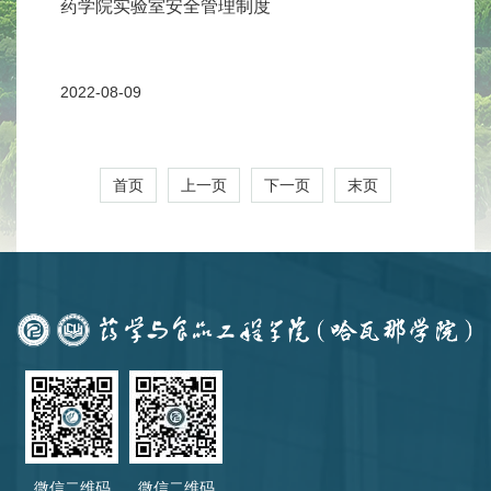
药学院实验室安全管理制度
2022-08-09
首页
上一页
下一页
末页
微信二维码
微信二维码