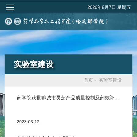
2026年8月7日 星期五
实验室建设
首页
-
实验室建设
药学院获批聊城市灵芝产品质量控制及药效评估
重点实验室
2023-03-12