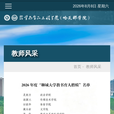
2026年8月8日 星期六
教师风采
首页
-
教师风采