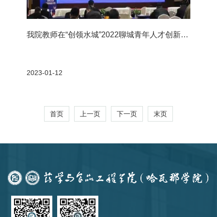
我院教师在“创领水城”2022聊城青年人才创新创
业大赛获奖
2023-01-12
首页
上一页
下一页
末页