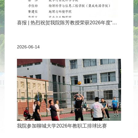
喜报 | 热烈祝贺我院陈芳教授荣获2026年度“聊
城大学教书育人楷模”荣誉称号！
2026-06-14
我院参加聊城大学2026年教职工排球比赛