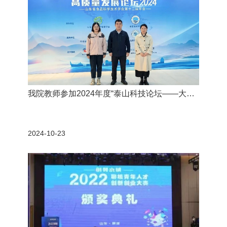
我院教师参加2024年度“泰山科技论坛——大食
物观与食品和产业高质量发展论坛”暨山东省食
品科学技术学会第十二届年会
2024-10-23