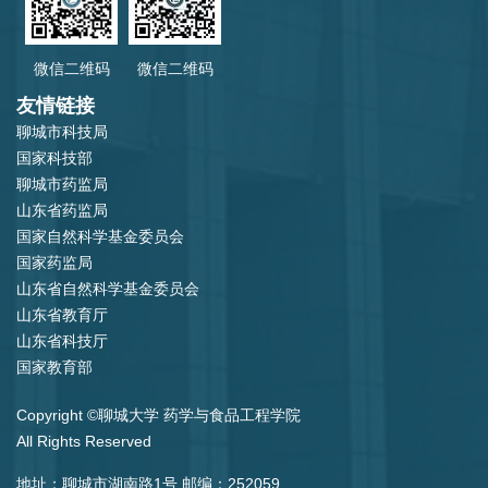
微信二维码
微信二维码
友情链接
聊城市科技局
国家科技部
聊城市药监局
山东省药监局
国家自然科学基金委员会
国家药监局
山东省自然科学基金委员会
山东省教育厅
山东省科技厅
国家教育部
Copyright ©聊城大学 药学与食品工程学院
All Rights Reserved
地址：聊城市湖南路1号 邮编：252059