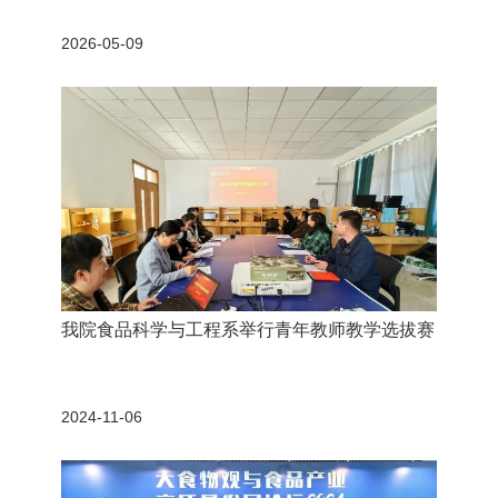
2026-05-09
我院食品科学与工程系举行青年教师教学选拔赛
2024-11-06