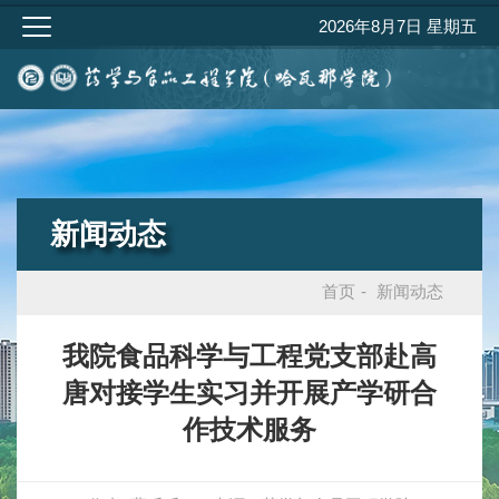
2026年8月7日 星期五
新闻动态
首页
-
新闻动态
我院食品科学与工程党支部赴高
唐对接学生实习并开展产学研合
作技术服务