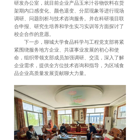
研发办公室，就目前企业产品玉米汁谷物饮料在货
架期内口感变化、颜色退变、分层现象等进行现场
调研、问题剖析与技术咨询服务。并在科研项目联
合申报、研究生培养和学生实习实训等方面探讨了
校企合作的意愿。
下一步，聊城大学食品科学与工程党支部将紧
紧围绕服务地方企业、共谋事业发展的初心和使
命，组织带领支部成员加强调研、交流，深入了解
企业需求，提供全方位技术咨询和指导，为区域食
品企业高质量发展贡献聊大力量。