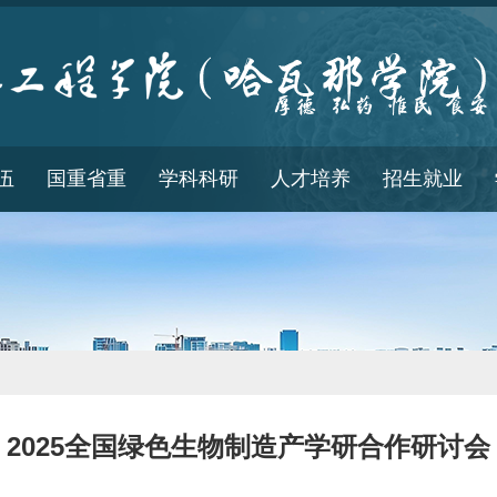
伍
国重省重
学科科研
人才培养
招生就业
2025全国绿色生物制造产学研合作研讨会