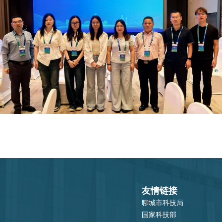
友情链接
聊城市科技局
国家科技部