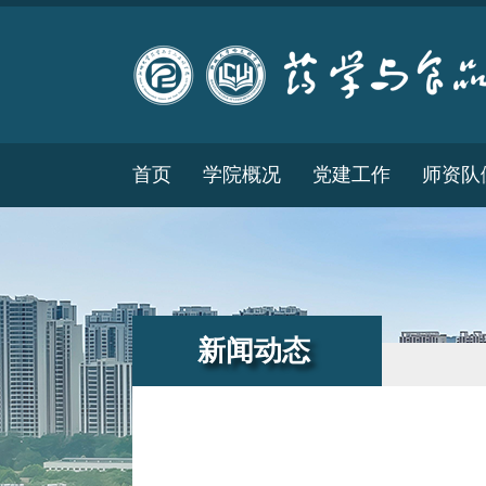
首页
学院概况
党建工作
师资队
新闻动态