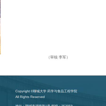
（审核 李军）
Copyright ©聊城大学 药学与食品工程学院
All Rights Reserved