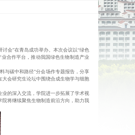
研讨会”在青岛成功举办。本次会议以“绿色
产业合作平台，推动我国绿色生物制造产业
料与碳中和路径
”分会场作专题报告，
分享
在
大会
研究生论坛中围绕合成生物学与细胞
企业的深入交流，学院进一步拓展了学术视
学院将继续聚焦生物制造前沿方向，助力我