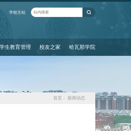
学校主站
学生教育管理
校友之家
哈瓦那学院
首页
-
新闻动态