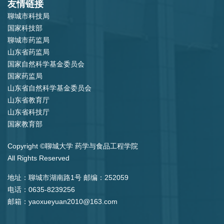
友情链接
聊城市科技局
国家科技部
聊城市药监局
山东省药监局
国家自然科学基金委员会
国家药监局
山东省自然科学基金委员会
山东省教育厅
山东省科技厅
国家教育部
Copyright ©聊城大学 药学与食品工程学院
All Rights Reserved
地址：聊城市湖南路1号 邮编：252059
电话：0635-8239256
邮箱：yaoxueyuan2010@163.com