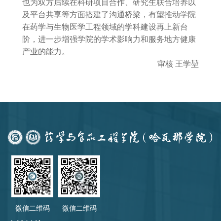
也为双方后续在科研项目合作、研究生联合培养以
及平台共享等方面搭建了沟通桥梁，有望推动学院
在药学与生物医学工程领域的学科建设再上新台
阶，进一步增强学院的学术影响力和服务地方健康
产业的能力。
审核 王学堃
微信二维码
微信二维码