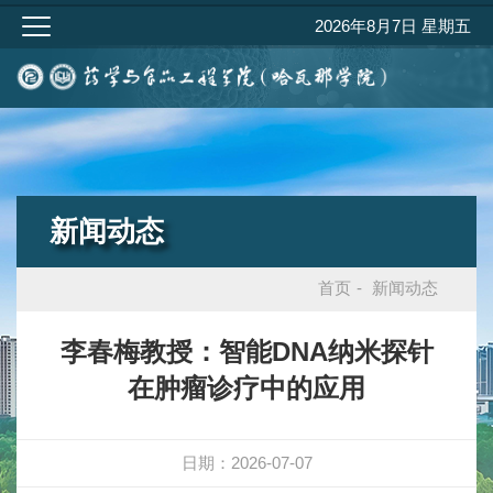
2026年8月7日 星期五
新闻动态
首页
-
新闻动态
李春梅教授：智能DNA纳米探针
在肿瘤诊疗中的应用
日期：2026-07-07