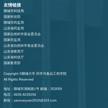
友情链接
聊城市科技局
国家科技部
聊城市药监局
山东省药监局
国家自然科学基金委员会
国家药监局
山东省自然科学基金委员会
山东省教育厅
山东省科技厅
国家教育部
Copyright ©聊城大学 药学与食品工程学院
All Rights Reserved
地址：聊城市湖南路1号 邮编：252059
电话：0635-8239256
邮箱：yaoxueyuan2010@163.com