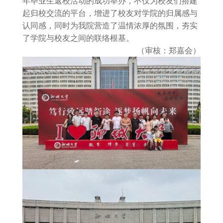
年毕业生返校活动的成功举办，不仅为校友们搭建
起归校交流的平台，增进了校友对学院的归属感与
认同感，同时为我院营造了温情浓厚的氛围，夯实
了学院与校友之间的联络根基。
（审核：郑嘉会）