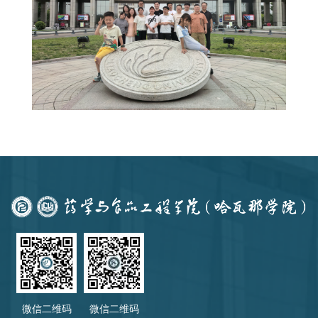
微信二维码
微信二维码