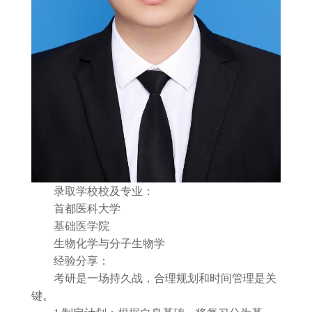
录取学校校及专业：
首都医科大学
基础医学院
生物化学与分子生物学
经验分享：
考研是一场持久战，合理规划和时间管理是关
键。