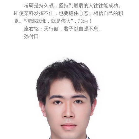
考研是持久战，坚持到最后的人往往能成功。
即使某科发挥不佳，也要稳住心态，相信自己的积
累。“按部就班，就是伟大”，加油！
座右铭：天行健，君子以自强不息。
孙付田