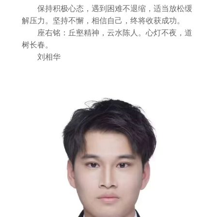
保持积极心态，遇到困难不退缩，适当放松缓
解压力。坚持不懈，相信自己，终将收获成功。
座右铭：丘壑精神，云水陈人。心灯不夜，道
树长春。
刘相华