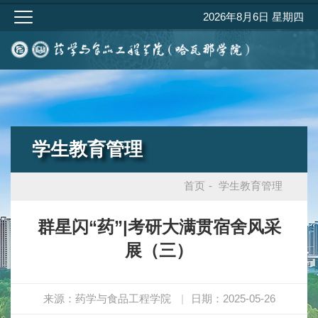
2026年8月6日 星期四
学生教育管理
首页
-
学生教育管理
群星闪“药”|考研大满贯宿舍风采
展（三）
来源：药学与食品工程学院
|
日期：2025-05-26