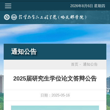
2026年8月6日 星期四
通知公告
首页
-
通知公告
2025届研究生学位论文答辩公告
日期：2025-05-16