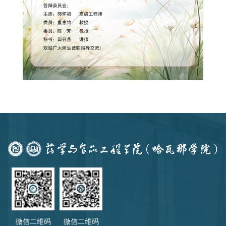
微信二维码
微信二维码