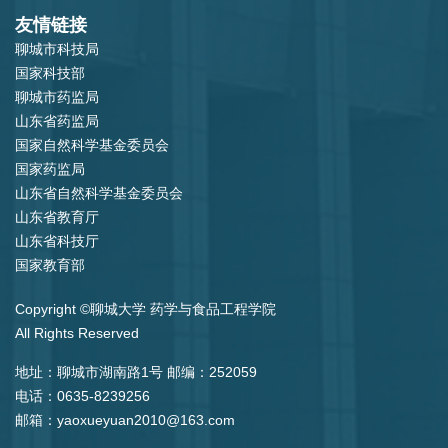
友情链接
聊城市科技局
国家科技部
聊城市药监局
山东省药监局
国家自然科学基金委员会
国家药监局
山东省自然科学基金委员会
山东省教育厅
山东省科技厅
国家教育部
Copyright ©聊城大学 药学与食品工程学院
All Rights Reserved
地址：聊城市湖南路1号 邮编：252059
电话：0635-8239256
邮箱：yaoxueyuan2010@163.com