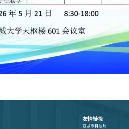
友情链接
聊城市科技局