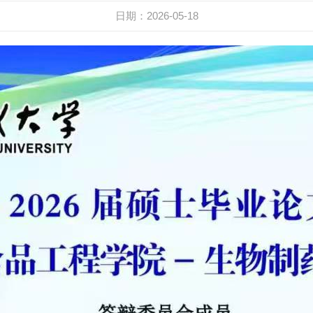
日期：2026-05-18