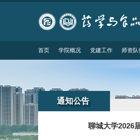
首页
学院概况
党建工作
师资队
通知公告
聊城大学202