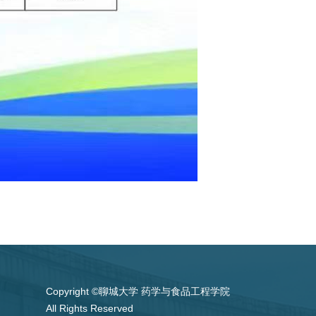
Copyright ©聊城大学 药学与食品工程学院
All Rights Reserved