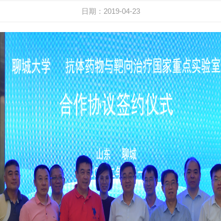
日期：2019-04-23