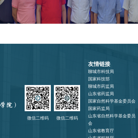
友情链接
聊城市科技局
国家科技部
聊城市药监局
山东省药监局
国家自然科学基金委员会
国家药监局
山东省自然科学基金委员
微信二维码
微信二维码
会
山东省教育厅