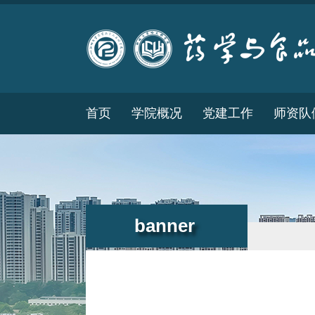
首页
学院概况
党建工作
师资队
banner