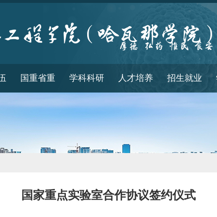
伍
国重省重
学科科研
人才培养
招生就业
国家重点实验室合作协议签约仪式