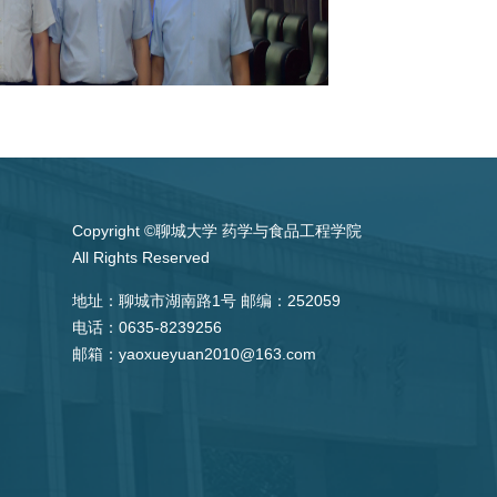
Copyright ©聊城大学 药学与食品工程学院
All Rights Reserved
地址：聊城市湖南路1号 邮编：252059
电话：0635-8239256
邮箱：yaoxueyuan2010@163.com